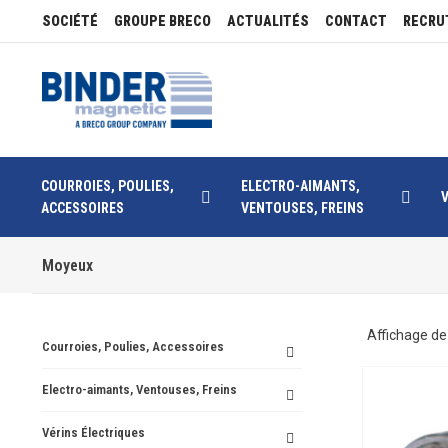
SOCIÉTÉ
GROUPE BRECO
ACTUALITÉS
CONTACT
RECRU
COURROIES, POULIES,
ELECTRO-AIMANTS,
ACCESSOIRES
VENTOUSES, FREINS
Moyeux
Affichage de
Courroies, Poulies, Accessoires
Electro-aimants, Ventouses, Freins
Vérins Électriques