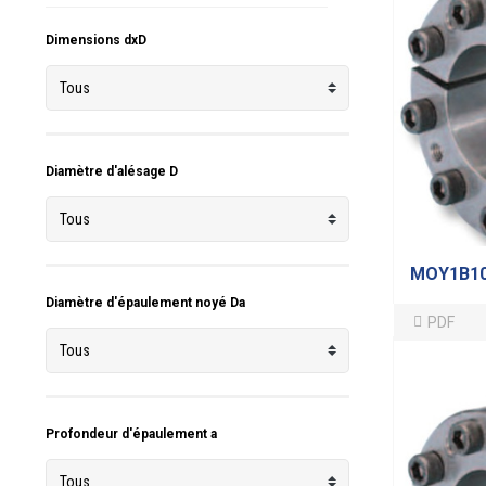
Dimensions dxD
Diamètre d'alésage D
MOY1B1
Diamètre d'épaulement noyé Da
PDF
Profondeur d'épaulement a