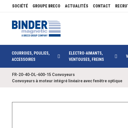
SOCIÉTÉ
GROUPE BRECO
ACTUALITÉS
CONTACT
RECRU
COURROIES, POULIES,
ELECTRO-AIMANTS,
ACCESSOIRES
VENTOUSES, FREINS
FR-20-40-DL-600-15 Convoyeurs
Convoyeurs à moteur intégré linéaire avec fenêtre optique