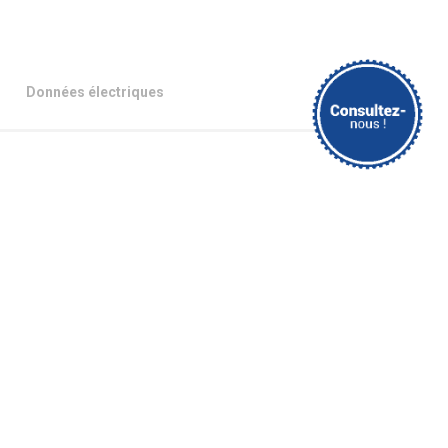
Données électriques