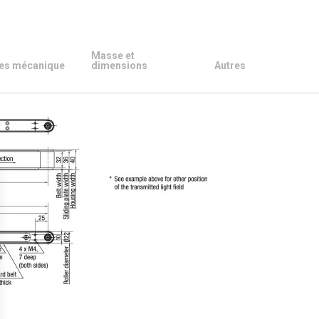
Masse et
es mécanique
dimensions
Autres