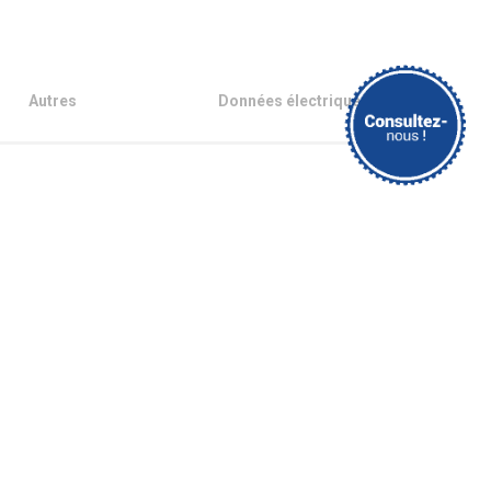
Autres
Données électriques