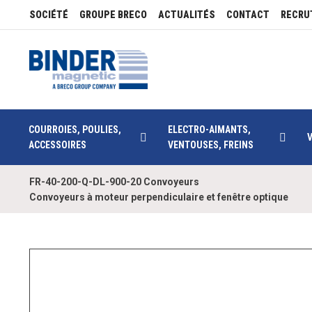
SOCIÉTÉ
GROUPE BRECO
ACTUALITÉS
CONTACT
RECRU
COURROIES, POULIES,
ELECTRO-AIMANTS,
ACCESSOIRES
VENTOUSES, FREINS
FR-40-200-Q-DL-900-20 Convoyeurs
Convoyeurs à moteur perpendiculaire et fenêtre optique