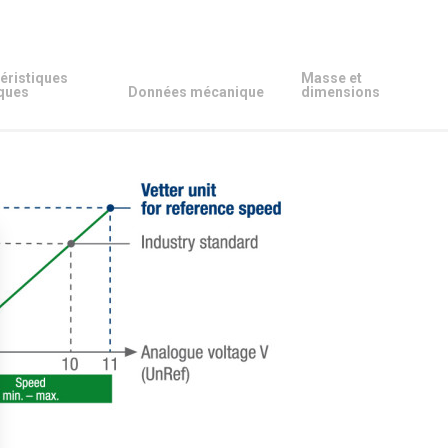
éristiques
Masse et
ques
Données mécanique
dimensions