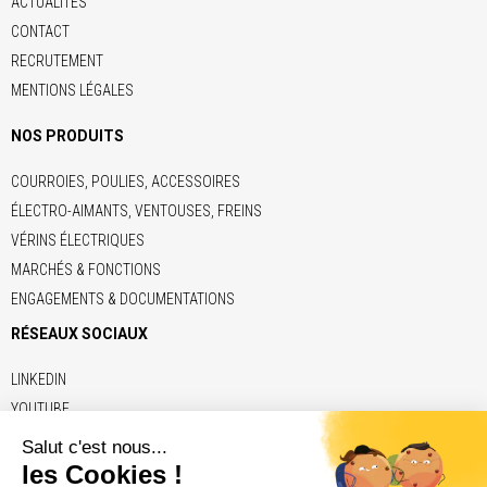
ACTUALITÉS
CONTACT
RECRUTEMENT
MENTIONS LÉGALES
NOS PRODUITS
COURROIES, POULIES, ACCESSOIRES
ÉLECTRO-AIMANTS, VENTOUSES, FREINS
VÉRINS ÉLECTRIQUES
MARCHÉS & FONCTIONS
ENGAGEMENTS & DOCUMENTATIONS
RÉSEAUX SOCIAUX
LINKEDIN
YOUTUBE
LIENS