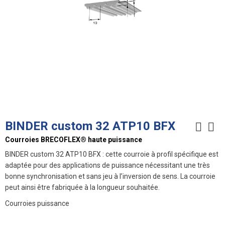
BINDER custom 32 ATP10 BFX
Courroies BRECOFLEX® haute puissance
BINDER custom 32 ATP10 BFX : cette courroie à profil spécifique est
adaptée pour des applications de puissance nécessitant une très
bonne synchronisation et sans jeu à l’inversion de sens. La courroie
peut ainsi être fabriquée à la longueur souhaitée.
Courroies puissance