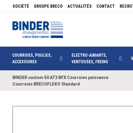
SOCIÉTÉ
GROUPE BRECO
ACTUALITÉS
CONTACT
RECRU
COURROIES, POULIES,
ELECTRO-AIMANTS,
ACCESSOIRES
VENTOUSES, FREINS
BINDER custom 50 AT3 BFX Courroies puissance
Courroies BRECOFLEX® Standard