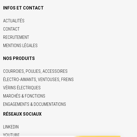
INFOS ET CONTACT
ACTUALITÉS
CONTACT
RECRUTEMENT
MENTIONS LÉGALES
NOS PRODUITS
COURROIES, POULIES, ACCESSOIRES
ÉLECTRO-AIMANTS, VENTOUSES, FREINS
VÉRINS ÉLECTRIQUES
MARCHÉS & FONCTIONS
ENGAGEMENTS & DOCUMENTATIONS
RÉSEAUX SOCIAUX
LINKEDIN
YOUTUBE