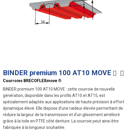
BINDER premium 100 AT10 MOVE
Courroies BRECOFLEXmove ®
BINDER premium 100 AT10 MOVE : cette courroie de nouvelle
génération, disponible dans les profils AT10 et AT15, est
spécialement adaptée aux applications de haute précision à effort
dynamique élevé. Elle dispose d’une raideur élevée permettant de
réduire la largeur de la transmission et d’un glissement amélioré
grâce à la toile en PTFE côté denture. La courroie peut ainsi être
fabriquée à la longueur souhaitée.