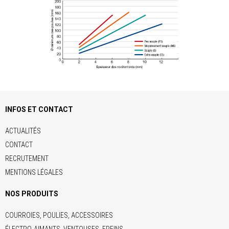
INFOS ET CONTACT
ACTUALITÉS
CONTACT
RECRUTEMENT
MENTIONS LÉGALES
NOS PRODUITS
COURROIES, POULIES, ACCESSOIRES
ÉLECTRO-AIMANTS, VENTOUSES, FREINS