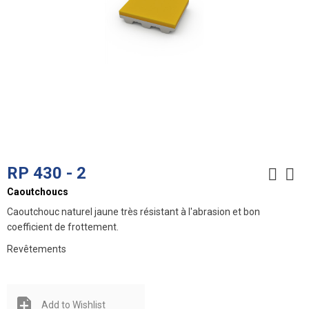
RP 430 - 2
Caoutchoucs
Caoutchouc naturel jaune très résistant à l'abrasion et bon
coefficient de frottement.
Revêtements
Add to Wishlist