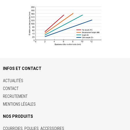
INFOS ET CONTACT
ACTUALITÉS
CONTACT
RECRUTEMENT
MENTIONS LÉGALES
NOS PRODUITS
COURROIES, POULIES, ACCESSOIRES