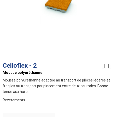
Celloflex - 2
Mousse polyuréthanne
Mousse polyuréthanne adaptée au transport de pièces légères et
fragiles ou transport par pincement entre deux courroies. Bonne
tenue aux huiles.
Revêtements