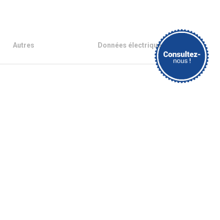
Autres
Données électriques