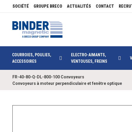
SOCIÉTÉ
GROUPE BRECO
ACTUALITÉS
CONTACT
RECRU
COURROIES, POULIES,
ELECTRO-AIMANTS,
ACCESSOIRES
VENTOUSES, FREINS
FR-40-80-Q-DL-800-100 Convoyeurs
Convoyeurs à moteur perpendiculaire et fenêtre optique