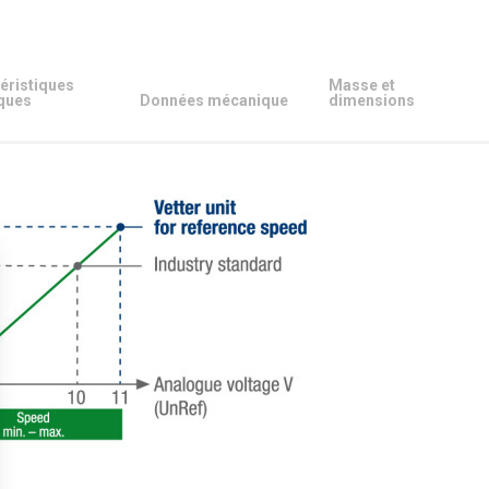
éristiques
Masse et
ques
Données mécanique
dimensions