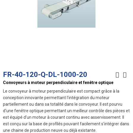
FR-40-120-Q-DL-1000-20
Convoyeurs à moteur perpendiculaire et fenêtre optique
Le convoyeur à moteur perpendiculaire est compact grâce à la
conception innovante permettant l'intégration du moteur
partiellement ou dans sa totalité dans le convoyeur. Il est pourvu
d'une fenêtre optique permettant un meilleur contrôle des pièces et
est équipé d'un moteur à courant continu avec asservissement. Il
est conçu sur la base de profilés pouvant facilement s'intégrer dans
une chaine de production neuve ou déjà existante.