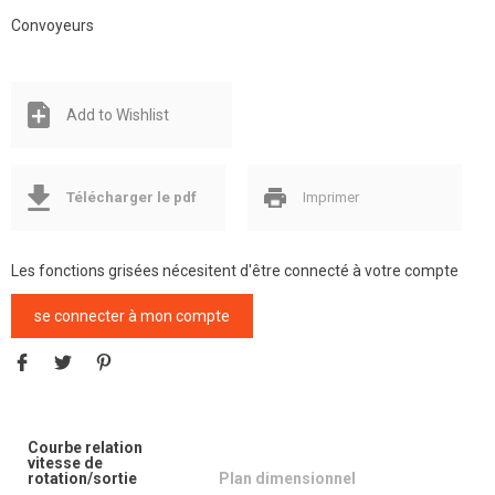
Convoyeurs
Add to Wishlist
Télécharger le pdf
Imprimer
Les fonctions grisées nécesitent d'être connecté à votre compte
se connecter à mon compte
Courbe relation
vitesse de
rotation/sortie
Plan dimensionnel