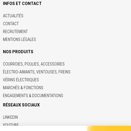
INFOS ET CONTACT
ACTUALITÉS
CONTACT
RECRUTEMENT
MENTIONS LÉGALES
NOS PRODUITS
COURROIES, POULIES, ACCESSOIRES
ÉLECTRO-AIMANTS, VENTOUSES, FREINS
VÉRINS ÉLECTRIQUES
MARCHÉS & FONCTIONS
ENGAGEMENTS & DOCUMENTATIONS
RÉSEAUX SOCIAUX
LINKEDIN
YOUTUBE