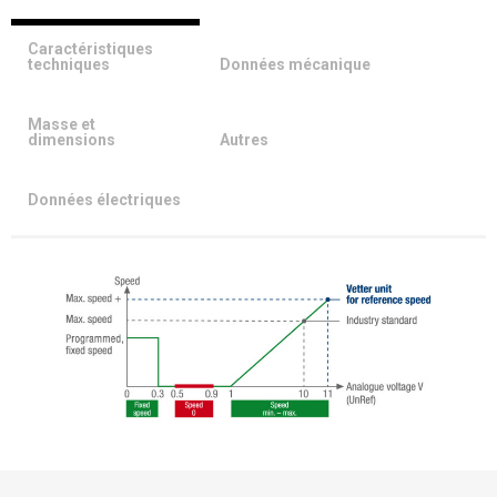
Caractéristiques
techniques
Données mécanique
Masse et
dimensions
Autres
Données électriques