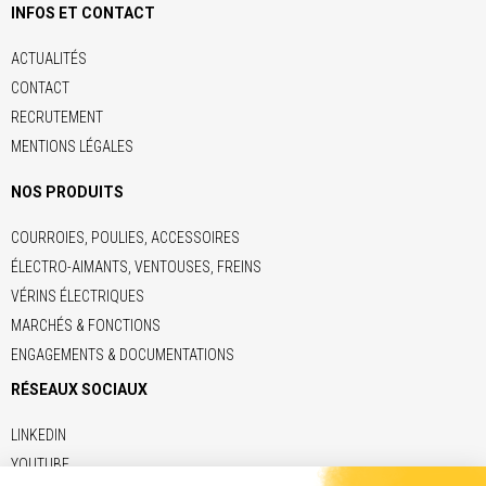
INFOS ET CONTACT
ACTUALITÉS
CONTACT
RECRUTEMENT
MENTIONS LÉGALES
NOS PRODUITS
COURROIES, POULIES, ACCESSOIRES
ÉLECTRO-AIMANTS, VENTOUSES, FREINS
VÉRINS ÉLECTRIQUES
MARCHÉS & FONCTIONS
ENGAGEMENTS & DOCUMENTATIONS
RÉSEAUX SOCIAUX
LINKEDIN
YOUTUBE