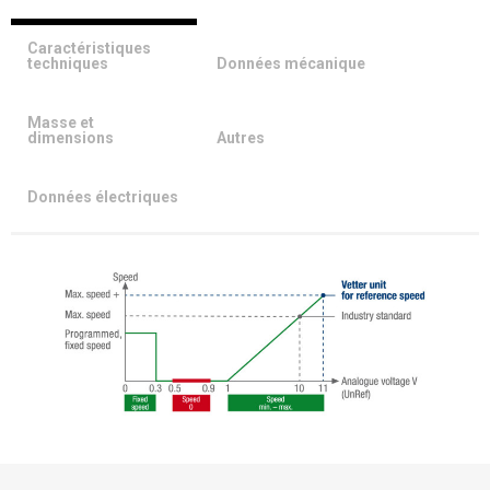
Caractéristiques
techniques
Données mécanique
Masse et
dimensions
Autres
Données électriques