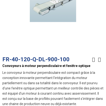
FR-40-120-Q-DL-900-100
Convoyeurs à moteur perpendiculaire et fenêtre optique
Le convoyeur à moteur perpendiculaire est compact grâce à la
conception innovante permettant l'intégration du moteur
partiellement ou dans sa totalité dans le convoyeur. Il est pourvu
d'une fenêtre optique permettant un meilleur contrôle des pièces et
est équipé d'un moteur à courant continu avec asservissement. Il
est conçu sur la base de profilés pouvant facilement s'intégrer dans
une chaine de production neuve ou déjà existante.