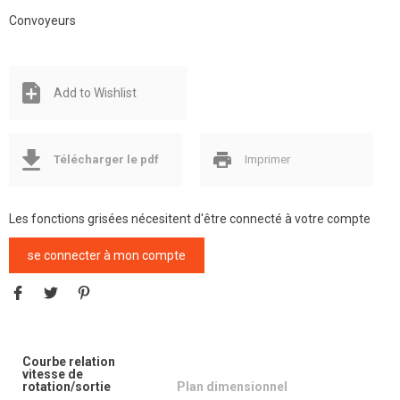
Convoyeurs
Add to Wishlist
Télécharger le pdf
Imprimer
Les fonctions grisées nécesitent d'être connecté à votre compte
se connecter à mon compte
Courbe relation
vitesse de
rotation/sortie
Plan dimensionnel