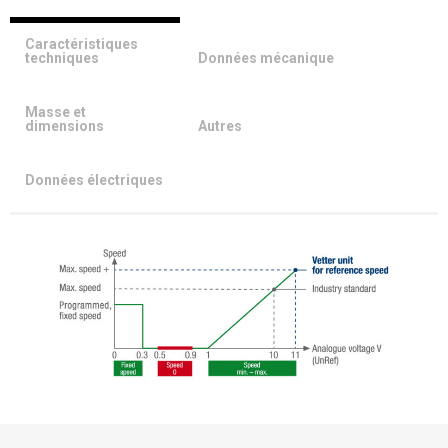
Caractéristiques
techniques
Données mécanique
Masse et
dimensions
Autres
Données électriques