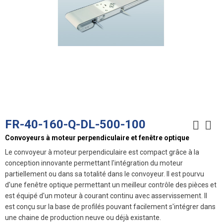
FR-40-160-Q-DL-500-100
Convoyeurs à moteur perpendiculaire et fenêtre optique
Le convoyeur à moteur perpendiculaire est compact grâce à la
conception innovante permettant l'intégration du moteur
partiellement ou dans sa totalité dans le convoyeur. Il est pourvu
d'une fenêtre optique permettant un meilleur contrôle des pièces et
est équipé d'un moteur à courant continu avec asservissement. Il
est conçu sur la base de profilés pouvant facilement s'intégrer dans
une chaine de production neuve ou déjà existante.