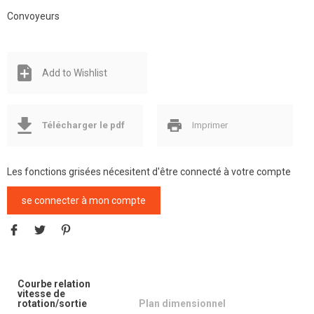
Convoyeurs
Add to Wishlist
Télécharger le pdf
Imprimer
Les fonctions grisées nécesitent d'être connecté à votre compte
se connecter à mon compte
Courbe relation
vitesse de
rotation/sortie
Plan dimensionnel