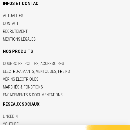
INFOS ET CONTACT
ACTUALITÉS
CONTACT
RECRUTEMENT
MENTIONS LÉGALES
NOS PRODUITS
COURROIES, POULIES, ACCESSOIRES
ÉLECTRO-AIMANTS, VENTOUSES, FREINS
VÉRINS ÉLECTRIQUES
MARCHÉS & FONCTIONS
ENGAGEMENTS & DOCUMENTATIONS
RÉSEAUX SOCIAUX
LINKEDIN
YOUTUBE