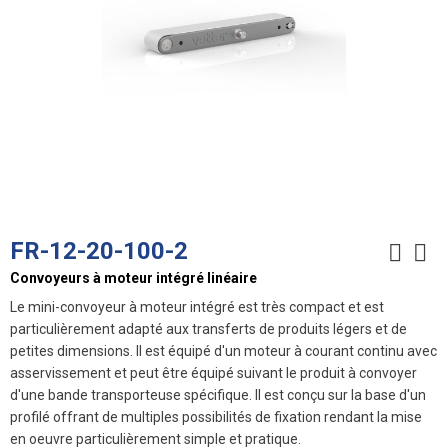
FR-12-20-100-2
Convoyeurs à moteur intégré linéaire
Le mini-convoyeur à moteur intégré est très compact et est
particulièrement adapté aux transferts de produits légers et de
petites dimensions. Il est équipé d'un moteur à courant continu avec
asservissement et peut être équipé suivant le produit à convoyer
d'une bande transporteuse spécifique. Il est conçu sur la base d'un
profilé offrant de multiples possibilités de fixation rendant la mise
en oeuvre particulièrement simple et pratique.