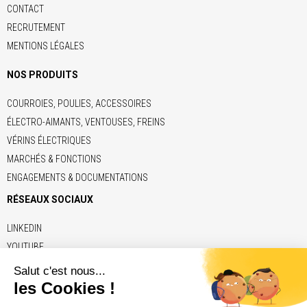
CONTACT
RECRUTEMENT
MENTIONS LÉGALES
NOS PRODUITS
COURROIES, POULIES, ACCESSOIRES
ÉLECTRO-AIMANTS, VENTOUSES, FREINS
VÉRINS ÉLECTRIQUES
MARCHÉS & FONCTIONS
ENGAGEMENTS & DOCUMENTATIONS
RÉSEAUX SOCIAUX
LINKEDIN
YOUTUBE
LIENS
ADE