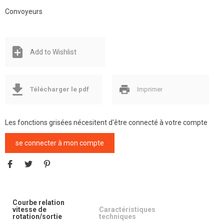
Convoyeurs
Add to Wishlist
Télécharger le pdf
Imprimer
Les fonctions grisées nécesitent d'être connecté à votre compte
se connecter à mon compte
Courbe relation
vitesse de
Caractéristiques
rotation/sortie
techniques