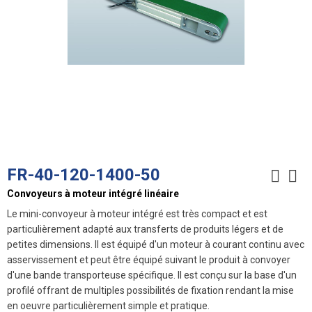
FR-40-120-1400-50
Convoyeurs à moteur intégré linéaire
Le mini-convoyeur à moteur intégré est très compact et est
particulièrement adapté aux transferts de produits légers et de
petites dimensions. Il est équipé d'un moteur à courant continu avec
asservissement et peut être équipé suivant le produit à convoyer
d'une bande transporteuse spécifique. Il est conçu sur la base d'un
profilé offrant de multiples possibilités de fixation rendant la mise
en oeuvre particulièrement simple et pratique.