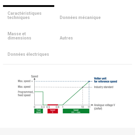
Caractéristiques
techniques
Données mécanique
Masse et
dimensions
Autres
Données électriques