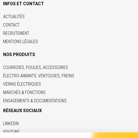
INFOS ET CONTACT
ACTUALITÉS
CONTACT
RECRUTEMENT
MENTIONS LÉGALES
NOS PRODUITS
COURROIES, POULIES, ACCESSOIRES
ÉLECTRO-AIMANTS, VENTOUSES, FREINS
VÉRINS ÉLECTRIQUES
MARCHÉS & FONCTIONS
ENGAGEMENTS & DOCUMENTATIONS
RÉSEAUX SOCIAUX
LINKEDIN
YOUTUBE