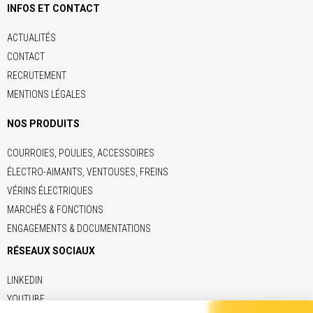
INFOS ET CONTACT
ACTUALITÉS
CONTACT
RECRUTEMENT
MENTIONS LÉGALES
NOS PRODUITS
COURROIES, POULIES, ACCESSOIRES
ÉLECTRO-AIMANTS, VENTOUSES, FREINS
VÉRINS ÉLECTRIQUES
MARCHÉS & FONCTIONS
ENGAGEMENTS & DOCUMENTATIONS
RÉSEAUX SOCIAUX
LINKEDIN
YOUTUBE