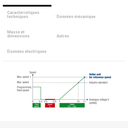
Caractéristiques
techniques
Données mécanique
Masse et
dimensions
Autres
Données électriques