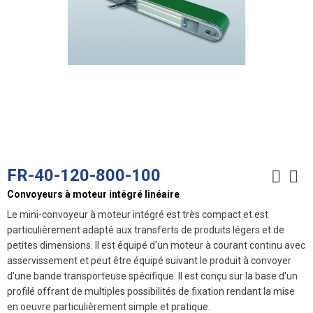
FR-40-120-800-100
Convoyeurs à moteur intégré linéaire
Le mini-convoyeur à moteur intégré est très compact et est
particulièrement adapté aux transferts de produits légers et de
petites dimensions. Il est équipé d'un moteur à courant continu avec
asservissement et peut être équipé suivant le produit à convoyer
d'une bande transporteuse spécifique. Il est conçu sur la base d'un
profilé offrant de multiples possibilités de fixation rendant la mise
en oeuvre particulièrement simple et pratique.