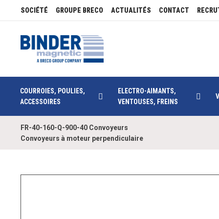
SOCIÉTÉ
GROUPE BRECO
ACTUALITÉS
CONTACT
RECRU
COURROIES, POULIES,
ELECTRO-AIMANTS,
ACCESSOIRES
VENTOUSES, FREINS
FR-40-160-Q-900-40 Convoyeurs
Convoyeurs à moteur perpendiculaire