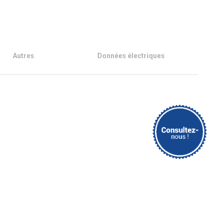
Autres
Données électriques