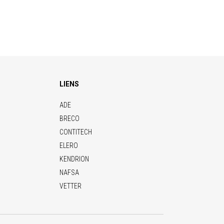
LIENS
ADE
BRECO
CONTITECH
ELERO
KENDRION
NAFSA
VETTER