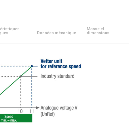
éristiques
Masse et
ques
Données mécanique
dimensions