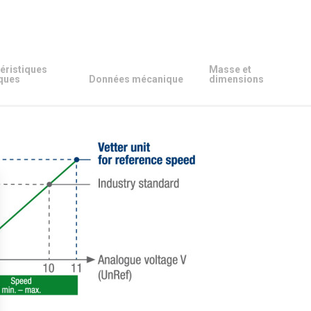
éristiques
Masse et
ques
Données mécanique
dimensions