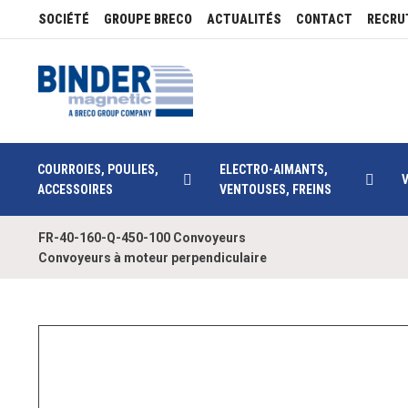
SOCIÉTÉ
GROUPE BRECO
ACTUALITÉS
CONTACT
RECRU
COURROIES, POULIES,
ELECTRO-AIMANTS,
ACCESSOIRES
VENTOUSES, FREINS
FR-40-160-Q-450-100 Convoyeurs
Convoyeurs à moteur perpendiculaire