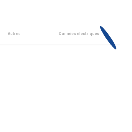
Autres
Données électriques