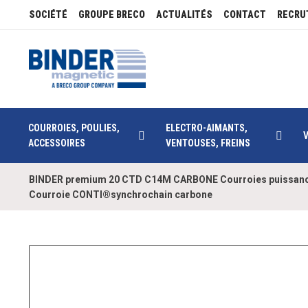
SOCIÉTÉ
GROUPE BRECO
ACTUALITÉS
CONTACT
RECRU
COURROIES, POULIES,
ELECTRO-AIMANTS,
ACCESSOIRES
VENTOUSES, FREINS
BINDER premium 20 CTD C14M CARBONE Courroies puissan
Courroie CONTI®synchrochain carbone