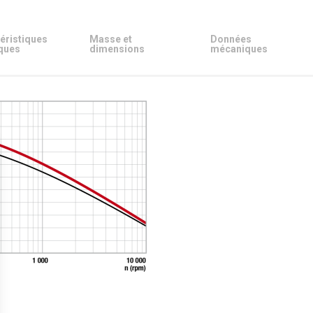
éristiques
Masse et
Données
ques
dimensions
mécaniques