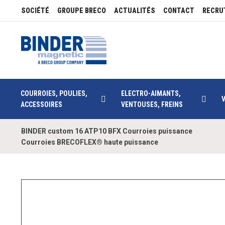
SOCIÉTÉ
GROUPE BRECO
ACTUALITÉS
CONTACT
RECRU
COURROIES, POULIES,
ELECTRO-AIMANTS,
ACCESSOIRES
VENTOUSES, FREINS
BINDER custom 16 ATP10 BFX Courroies puissance
Courroies BRECOFLEX® haute puissance