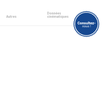
Données
Autres
cinématiques