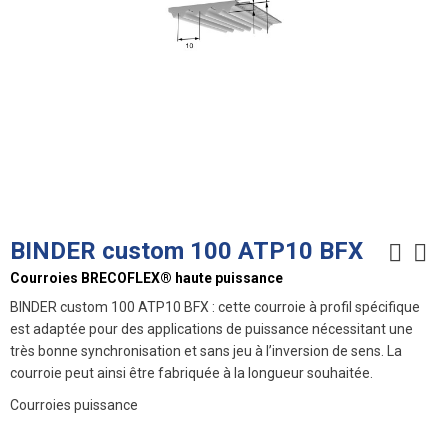
BINDER custom 100 ATP10 BFX
Courroies BRECOFLEX® haute puissance
BINDER custom 100 ATP10 BFX : cette courroie à profil spécifique
est adaptée pour des applications de puissance nécessitant une
très bonne synchronisation et sans jeu à l’inversion de sens. La
courroie peut ainsi être fabriquée à la longueur souhaitée.
Courroies puissance