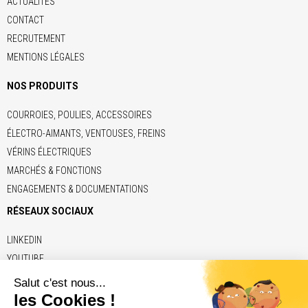
ACTUALITÉS
CONTACT
RECRUTEMENT
MENTIONS LÉGALES
NOS PRODUITS
COURROIES, POULIES, ACCESSOIRES
ÉLECTRO-AIMANTS, VENTOUSES, FREINS
VÉRINS ÉLECTRIQUES
MARCHÉS & FONCTIONS
ENGAGEMENTS & DOCUMENTATIONS
RÉSEAUX SOCIAUX
LINKEDIN
YOUTUBE
LIENS