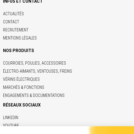
INFOS ET CONTACT
ACTUALITÉS
CONTACT
RECRUTEMENT
MENTIONS LÉGALES
NOS PRODUITS
COURROIES, POULIES, ACCESSOIRES
ÉLECTRO-AIMANTS, VENTOUSES, FREINS
VÉRINS ÉLECTRIQUES
MARCHÉS & FONCTIONS
ENGAGEMENTS & DOCUMENTATIONS
RÉSEAUX SOCIAUX
LINKEDIN
YOUTUBE