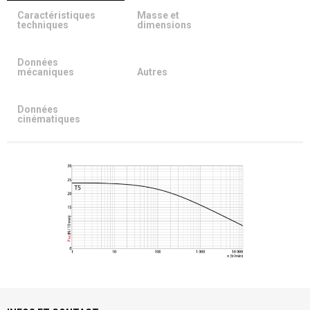
Caractéristiques
Masse et
techniques
dimensions
Données
mécaniques
Autres
Données
cinématiques