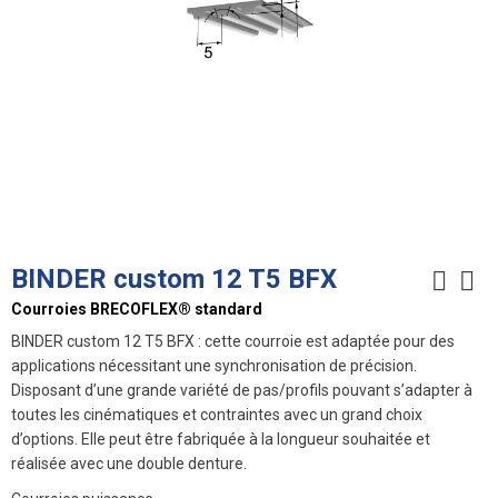
BINDER custom 12 T5 BFX
Courroies BRECOFLEX® standard
BINDER custom 12 T5 BFX : cette courroie est adaptée pour des
applications nécessitant une synchronisation de précision.
Disposant d’une grande variété de pas/profils pouvant s’adapter à
toutes les cinématiques et contraintes avec un grand choix
d’options. Elle peut être fabriquée à la longueur souhaitée et
réalisée avec une double denture.