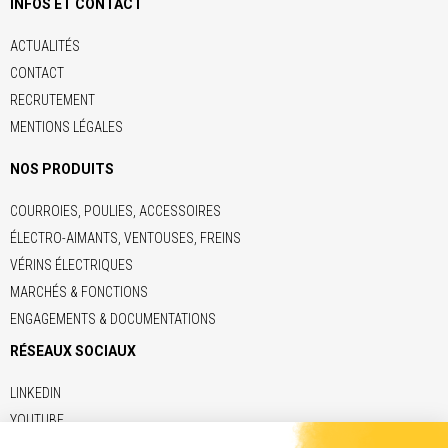
INFOS ET CONTACT
ACTUALITÉS
CONTACT
RECRUTEMENT
MENTIONS LÉGALES
NOS PRODUITS
COURROIES, POULIES, ACCESSOIRES
ÉLECTRO-AIMANTS, VENTOUSES, FREINS
VÉRINS ÉLECTRIQUES
MARCHÉS & FONCTIONS
ENGAGEMENTS & DOCUMENTATIONS
RÉSEAUX SOCIAUX
LINKEDIN
YOUTUBE