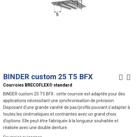
BINDER custom 25 T5 BFX
Courroies BRECOFLEX® standard
BINDER custom 25 T5 BFX : cette courroie est adaptée pour des
applications nécessitant une synchronisation de précision.
Disposant d’une grande variété de pas/profils pouvant s’adapter à
toutes les cinématiques et contraintes avec un grand choix
d’options. Elle peut être fabriquée à la longueur souhaitée et
réalisée avec une double denture.