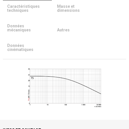
Caractéristiques
Masse et
techniques
dimensions
Données
mécaniques
Autres
Données
cinématiques