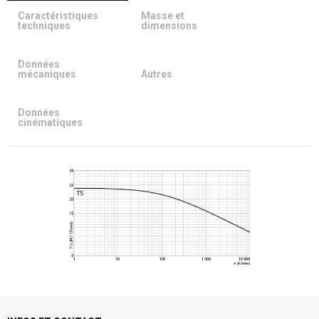
Caractéristiques
Masse et
techniques
dimensions
Données
mécaniques
Autres
Données
cinématiques