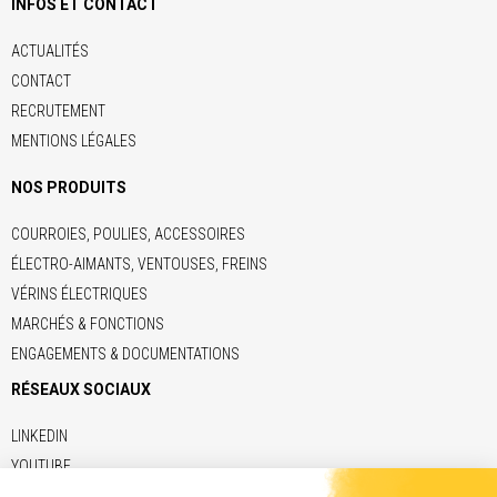
INFOS ET CONTACT
ACTUALITÉS
CONTACT
RECRUTEMENT
MENTIONS LÉGALES
NOS PRODUITS
COURROIES, POULIES, ACCESSOIRES
ÉLECTRO-AIMANTS, VENTOUSES, FREINS
VÉRINS ÉLECTRIQUES
MARCHÉS & FONCTIONS
ENGAGEMENTS & DOCUMENTATIONS
RÉSEAUX SOCIAUX
LINKEDIN
YOUTUBE