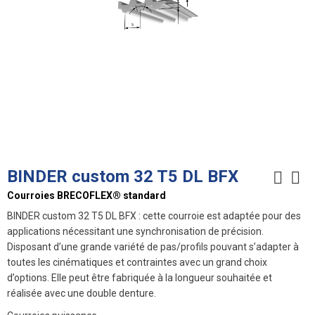
BINDER custom 32 T5 DL BFX
Courroies BRECOFLEX® standard
BINDER custom 32 T5 DL BFX : cette courroie est adaptée pour des
applications nécessitant une synchronisation de précision.
Disposant d’une grande variété de pas/profils pouvant s’adapter à
toutes les cinématiques et contraintes avec un grand choix
d’options. Elle peut être fabriquée à la longueur souhaitée et
réalisée avec une double denture.