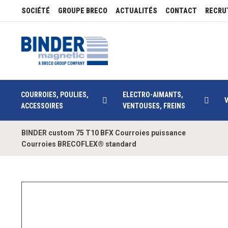
SOCIÉTÉ
GROUPE BRECO
ACTUALITÉS
CONTACT
RECRU
COURROIES, POULIES,
ELECTRO-AIMANTS,
ACCESSOIRES
VENTOUSES, FREINS
BINDER custom 75 T10 BFX Courroies puissance
Courroies BRECOFLEX® standard