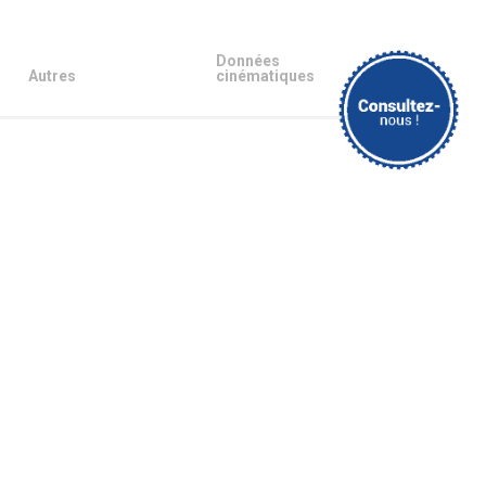
Données
Autres
cinématiques