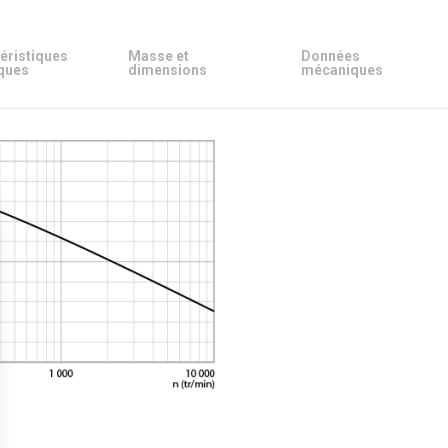
éristiques
Masse et
Données
ques
dimensions
mécaniques