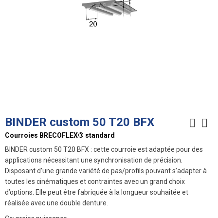
BINDER custom 50 T20 BFX
Courroies BRECOFLEX® standard
BINDER custom 50 T20 BFX : cette courroie est adaptée pour des
applications nécessitant une synchronisation de précision.
Disposant d’une grande variété de pas/profils pouvant s’adapter à
toutes les cinématiques et contraintes avec un grand choix
d’options. Elle peut être fabriquée à la longueur souhaitée et
réalisée avec une double denture.