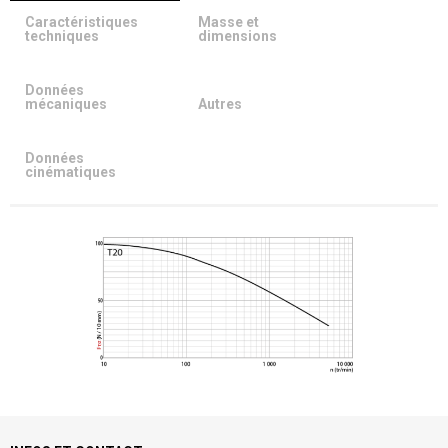
Caractéristiques
Masse et
techniques
dimensions
Données
mécaniques
Autres
Données
cinématiques