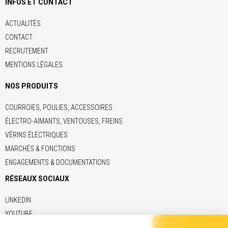
INFOS ET CONTACT
ACTUALITÉS
CONTACT
RECRUTEMENT
MENTIONS LÉGALES
NOS PRODUITS
COURROIES, POULIES, ACCESSOIRES
ÉLECTRO-AIMANTS, VENTOUSES, FREINS
VÉRINS ÉLECTRIQUES
MARCHÉS & FONCTIONS
ENGAGEMENTS & DOCUMENTATIONS
RÉSEAUX SOCIAUX
LINKEDIN
YOUTUBE