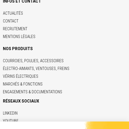
INFOS ET CONTACT
ACTUALITÉS
CONTACT
RECRUTEMENT
MENTIONS LÉGALES
NOS PRODUITS
COURROIES, POULIES, ACCESSOIRES
ÉLECTRO-AIMANTS, VENTOUSES, FREINS
VÉRINS ÉLECTRIQUES
MARCHÉS & FONCTIONS
ENGAGEMENTS & DOCUMENTATIONS
RÉSEAUX SOCIAUX
LINKEDIN
YOUTUBE