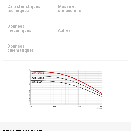
Caractéristiques
Masse et
techniques
dimensions
Données
mécaniques
Autres
Données
cinématiques