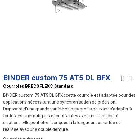
BINDER custom 75 AT5 DL BFX
Courroies BRECOFLEX® Standard
BINDER custom 75 AT5 DL BFX : cette courroie est adaptée pour des
applications nécessitant une synchronisation de précision.
Disposant d’une grande variété de pas/profils pouvant s’adapter à
toutes les cinématiques et contraintes avec un grand choix
d’options. Elle peut être fabriquée à la longueur souhaitée et
réalisée avec une double denture.