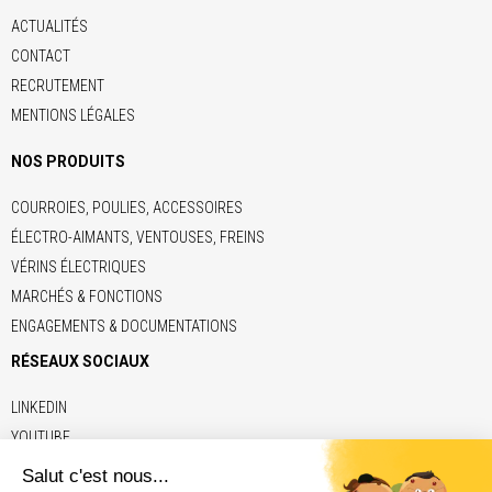
ACTUALITÉS
CONTACT
RECRUTEMENT
MENTIONS LÉGALES
NOS PRODUITS
COURROIES, POULIES, ACCESSOIRES
ÉLECTRO-AIMANTS, VENTOUSES, FREINS
VÉRINS ÉLECTRIQUES
MARCHÉS & FONCTIONS
ENGAGEMENTS & DOCUMENTATIONS
RÉSEAUX SOCIAUX
LINKEDIN
YOUTUBE
LIENS