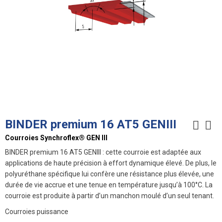
BINDER premium 16 AT5 GENIII
Courroies Synchroflex® GEN III
BINDER premium 16 AT5 GENIII : cette courroie est adaptée aux
applications de haute précision à effort dynamique élevé. De plus, le
polyuréthane spécifique lui confère une résistance plus élevée, une
durée de vie accrue et une tenue en température jusqu’à 100°C. La
courroie est produite à partir d’un manchon moulé d’un seul tenant.
Courroies puissance