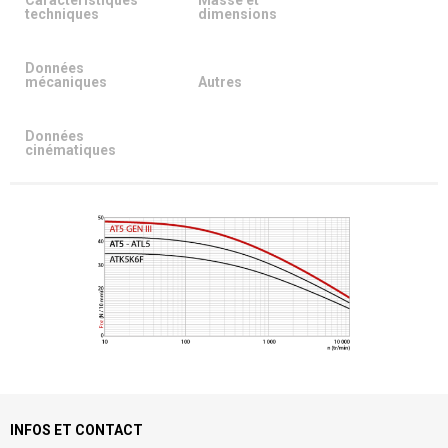
Caractéristiques
Masse et
techniques
dimensions
Données
mécaniques
Autres
Données
cinématiques
INFOS ET CONTACT