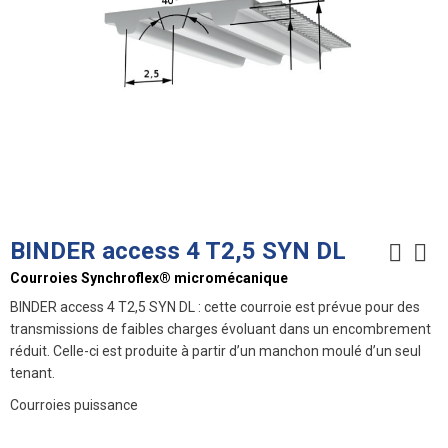
BINDER access 4 T2,5 SYN DL
Courroies Synchroflex® micromécanique
BINDER access 4 T2,5 SYN DL : cette courroie est prévue pour des
transmissions de faibles charges évoluant dans un encombrement
réduit. Celle-ci est produite à partir d’un manchon moulé d’un seul
tenant.
Courroies puissance