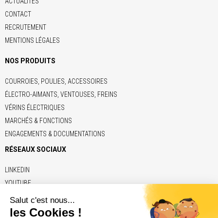
ACTUALITÉS
CONTACT
RECRUTEMENT
MENTIONS LÉGALES
NOS PRODUITS
COURROIES, POULIES, ACCESSOIRES
ÉLECTRO-AIMANTS, VENTOUSES, FREINS
VÉRINS ÉLECTRIQUES
MARCHÉS & FONCTIONS
ENGAGEMENTS & DOCUMENTATIONS
RÉSEAUX SOCIAUX
LINKEDIN
YOUTUBE
LIENS