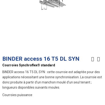
BINDER access 16 T5 DL SYN
Courroies Synchroflex® standard
BINDER access 16 T5 DL SYN : cette courroie est adaptée pour des
applications nécessitant une bonne synchronisation. La courroie est
donc produite à partir d’un manchon moulé d’un seul tenant ;
longueurs disponibles suivants moules.
Courroies puissance