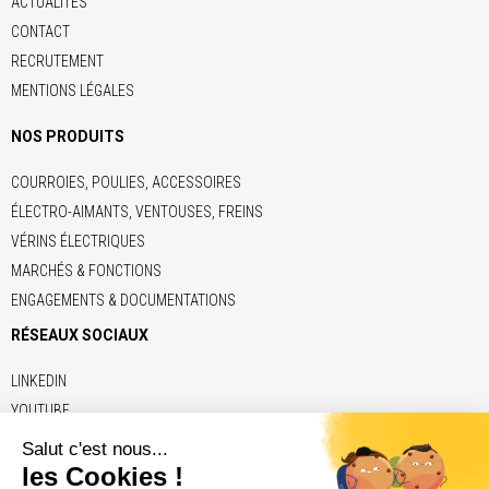
ACTUALITÉS
CONTACT
RECRUTEMENT
MENTIONS LÉGALES
NOS PRODUITS
COURROIES, POULIES, ACCESSOIRES
ÉLECTRO-AIMANTS, VENTOUSES, FREINS
VÉRINS ÉLECTRIQUES
MARCHÉS & FONCTIONS
ENGAGEMENTS & DOCUMENTATIONS
RÉSEAUX SOCIAUX
LINKEDIN
YOUTUBE
LIENS