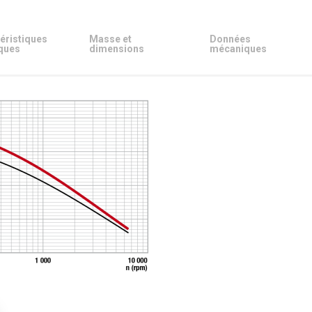
éristiques
Masse et
Données
ques
dimensions
mécaniques