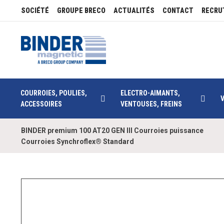
SOCIÉTÉ
GROUPE BRECO
ACTUALITÉS
CONTACT
RECRU
COURROIES, POULIES,
ELECTRO-AIMANTS,
ACCESSOIRES
VENTOUSES, FREINS
BINDER premium 100 AT20 GEN III Courroies puissance
Courroies Synchroflex® Standard