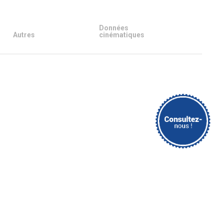
Données
Autres
cinématiques