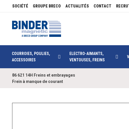
SOCIÉTÉ
GROUPE BRECO
ACTUALITÉS
CONTACT
RECRU
COURROIES, POULIES,
ELECTRO-AIMANTS,
ACCESSOIRES
VENTOUSES, FREINS
86 621 14H Freins et embrayages
Frein à manque de courant