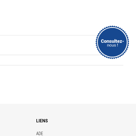
LIENS
ADE