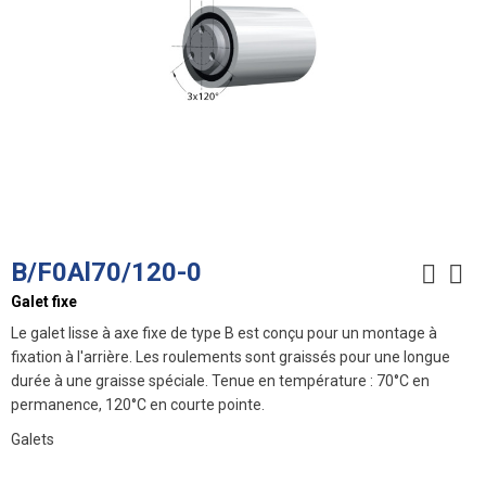
B/F0Al70/120-0
Galet fixe
Le galet lisse à axe fixe de type B est conçu pour un montage à
fixation à l'arrière. Les roulements sont graissés pour une longue
durée à une graisse spéciale. Tenue en température : 70°C en
permanence, 120°C en courte pointe.
Galets