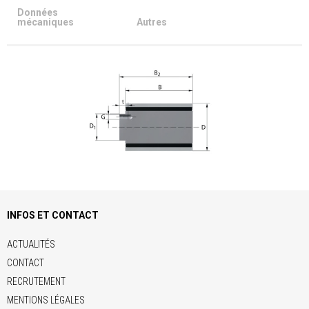
Données
mécaniques
Autres
INFOS ET CONTACT
ACTUALITÉS
CONTACT
RECRUTEMENT
MENTIONS LÉGALES