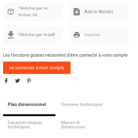
Télécharger le
Add to Wishlist
fichier 3D
Télécharger le pdf
Imprimer
Les fonctions grisées nécesitent d'être connecté à votre compte
se connecter à mon compte
Plan dimensionnel
Données techniques
Caractéristiques
Masse et
techniques
dimensions