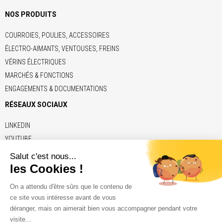
NOS PRODUITS
COURROIES, POULIES, ACCESSOIRES
ÉLECTRO-AIMANTS, VENTOUSES, FREINS
VÉRINS ÉLECTRIQUES
MARCHÉS & FONCTIONS
ENGAGEMENTS & DOCUMENTATIONS
RÉSEAUX SOCIAUX
LINKEDIN
YOUTUBE
LIENS
ADE
BRECO
CONTITECH
ELERO