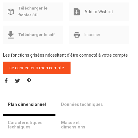
Télécharger le
Add to Wishlist
fichier 3D
Télécharger le pdf
Imprimer
Les fonctions grisées nécesitent d'être connecté à votre compte
se connecter à mon compte
Plan dimensionnel
Données techniques
Caractéristiques
Masse et
techniques
dimensions