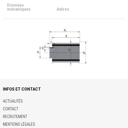
Données
mécaniques
Autres
INFOS ET CONTACT
ACTUALITÉS
CONTACT
RECRUTEMENT
MENTIONS LÉGALES