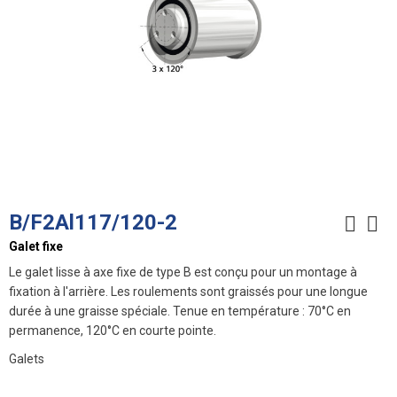
B/F2Al117/120-2
Galet fixe
Le galet lisse à axe fixe de type B est conçu pour un montage à
fixation à l'arrière. Les roulements sont graissés pour une longue
durée à une graisse spéciale. Tenue en température : 70°C en
permanence, 120°C en courte pointe.
Galets