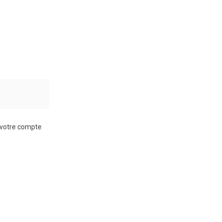
r
à votre compte