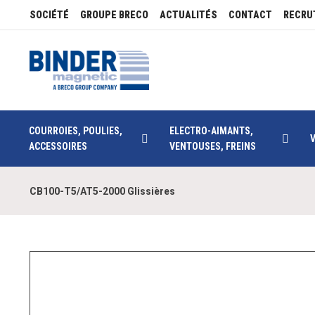
SOCIÉTÉ
GROUPE BRECO
ACTUALITÉS
CONTACT
RECRU
COURROIES, POULIES,
ELECTRO-AIMANTS,
ACCESSOIRES
VENTOUSES, FREINS
CB100-T5/AT5-2000 Glissières