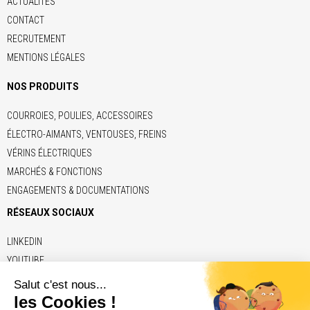
ACTUALITÉS
CONTACT
RECRUTEMENT
MENTIONS LÉGALES
NOS PRODUITS
COURROIES, POULIES, ACCESSOIRES
ÉLECTRO-AIMANTS, VENTOUSES, FREINS
VÉRINS ÉLECTRIQUES
MARCHÉS & FONCTIONS
ENGAGEMENTS & DOCUMENTATIONS
RÉSEAUX SOCIAUX
LINKEDIN
YOUTUBE
LIENS