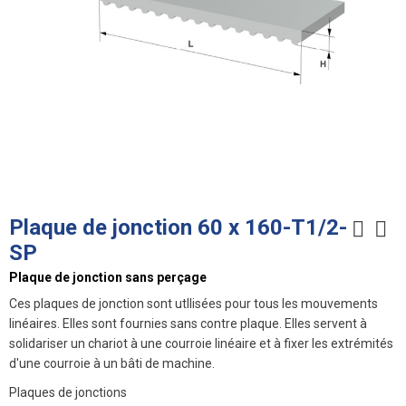
Plaque de jonction 60 x 160-T1/2-
SP
Plaque de jonction sans perçage
Ces plaques de jonction sont utIlisées pour tous les mouvements
linéaires. Elles sont fournies sans contre plaque. Elles servent à
solidariser un chariot à une courroie linéaire et à fixer les extrémités
d'une courroie à un bâti de machine.
Plaques de jonctions