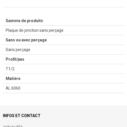
Gamme de produits
Plaque de jonction sans perçage
Sans ou avec perçage
Sans perçage
Profil/pas
T1/2
Matière
AL 6060
INFOS ET CONTACT