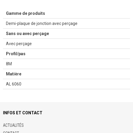
Gamme de produits
Demi-plaque de jonction avec perçage
Sans ou avec perçage
Avec perçage
Profil/pas
8M
Matière
AL 6060
INFOS ET CONTACT
ACTUALITÉS