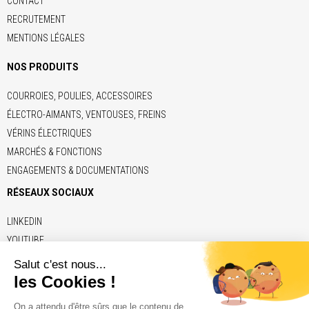
CONTACT
RECRUTEMENT
MENTIONS LÉGALES
NOS PRODUITS
COURROIES, POULIES, ACCESSOIRES
ÉLECTRO-AIMANTS, VENTOUSES, FREINS
VÉRINS ÉLECTRIQUES
MARCHÉS & FONCTIONS
ENGAGEMENTS & DOCUMENTATIONS
RÉSEAUX SOCIAUX
LINKEDIN
YOUTUBE
LIENS
ADE