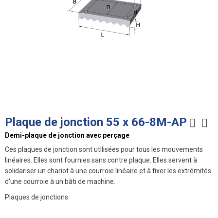
Plaque de jonction 55 x 66-8M-AP
Demi-plaque de jonction avec perçage
Ces plaques de jonction sont utIlisées pour tous les mouvements
linéaires. Elles sont fournies sans contre plaque. Elles servent à
solidariser un chariot à une courroie linéaire et à fixer les extrémités
d'une courroie à un bâti de machine.
Plaques de jonctions