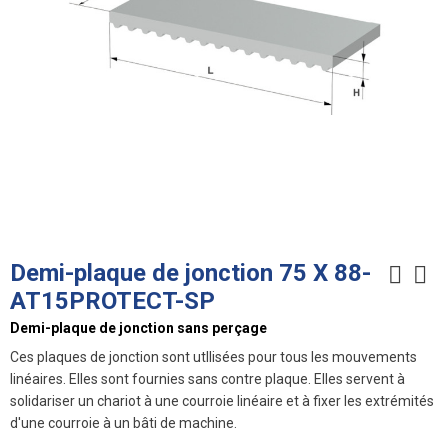
Demi-plaque de jonction 75 X 88-
AT15PROTECT-SP
Demi-plaque de jonction sans perçage
Ces plaques de jonction sont utIlisées pour tous les mouvements
linéaires. Elles sont fournies sans contre plaque. Elles servent à
solidariser un chariot à une courroie linéaire et à fixer les extrémités
d'une courroie à un bâti de machine.