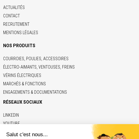
ACTUALITÉS
CONTACT
RECRUTEMENT
MENTIONS LÉGALES
NOS PRODUITS
COURROIES, POULIES, ACCESSOIRES
ÉLECTRO-AIMANTS, VENTOUSES, FREINS
VÉRINS ÉLECTRIQUES
MARCHÉS & FONCTIONS
ENGAGEMENTS & DOCUMENTATIONS
RÉSEAUX SOCIAUX
LINKEDIN
YOUTUBE
LIENS