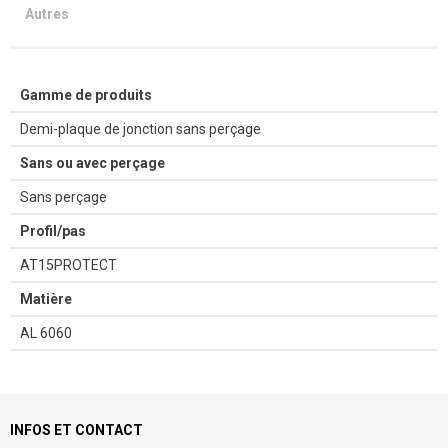
Autres
Gamme de produits
Demi-plaque de jonction sans perçage
Sans ou avec perçage
Sans perçage
Profil/pas
AT15PROTECT
Matière
AL 6060
INFOS ET CONTACT