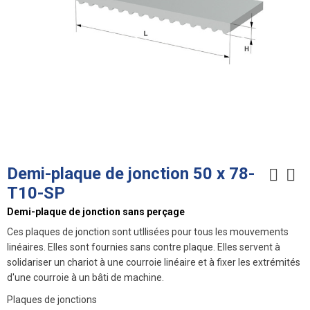
Demi-plaque de jonction 50 x 78-
T10-SP
Demi-plaque de jonction sans perçage
Ces plaques de jonction sont utIlisées pour tous les mouvements
linéaires. Elles sont fournies sans contre plaque. Elles servent à
solidariser un chariot à une courroie linéaire et à fixer les extrémités
d'une courroie à un bâti de machine.
Plaques de jonctions