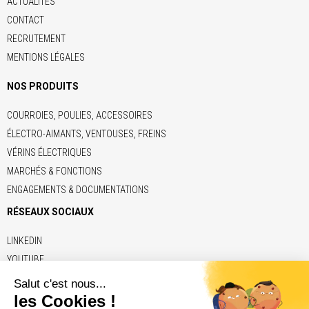
ACTUALITÉS
CONTACT
RECRUTEMENT
MENTIONS LÉGALES
NOS PRODUITS
COURROIES, POULIES, ACCESSOIRES
ÉLECTRO-AIMANTS, VENTOUSES, FREINS
VÉRINS ÉLECTRIQUES
MARCHÉS & FONCTIONS
ENGAGEMENTS & DOCUMENTATIONS
RÉSEAUX SOCIAUX
LINKEDIN
YOUTUBE
LIENS