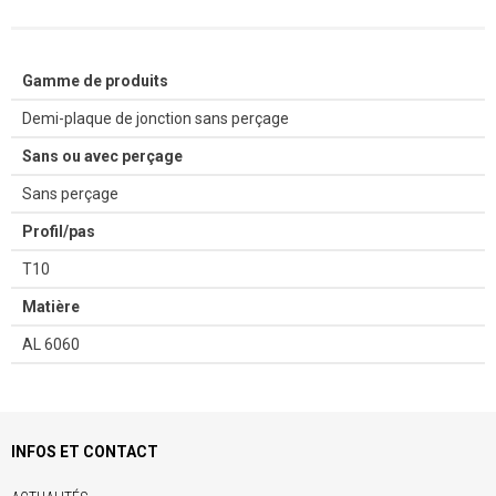
Gamme de produits
Demi-plaque de jonction sans perçage
Sans ou avec perçage
Sans perçage
Profil/pas
T10
Matière
AL 6060
INFOS ET CONTACT