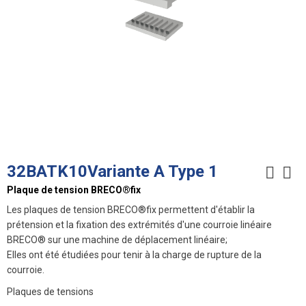
32BATK10Variante A Type 1
Plaque de tension BRECO®fix
Les plaques de tension BRECO®fix permettent d'établir la
prétension et la fixation des extrémités d'une courroie linéaire
BRECO® sur une machine de déplacement linéaire;
Elles ont été étudiées pour tenir à la charge de rupture de la
courroie.
Plaques de tensions