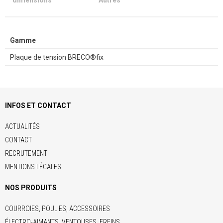
dimensions
Autres
Gamme
Plaque de tension BRECO®fix
INFOS ET CONTACT
ACTUALITÉS
CONTACT
RECRUTEMENT
MENTIONS LÉGALES
NOS PRODUITS
COURROIES, POULIES, ACCESSOIRES
ÉLECTRO-AIMANTS, VENTOUSES, FREINS