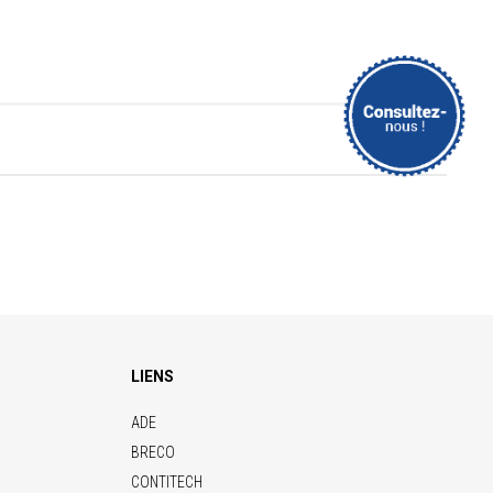
LIENS
ADE
BRECO
CONTITECH