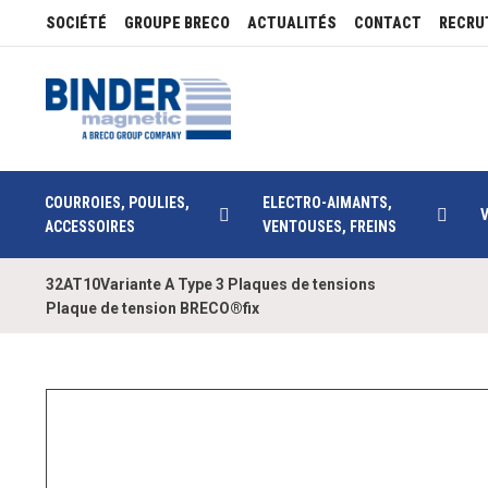
SOCIÉTÉ
GROUPE BRECO
ACTUALITÉS
CONTACT
RECRU
COURROIES, POULIES,
ELECTRO-AIMANTS,
ACCESSOIRES
VENTOUSES, FREINS
32AT10Variante A Type 3 Plaques de tensions
Plaque de tension BRECO®fix