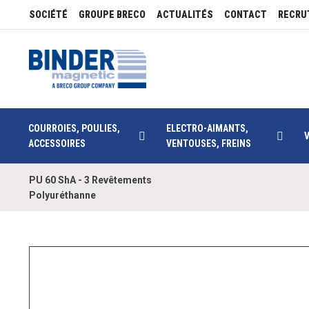
SOCIÉTÉ
GROUPE BRECO
ACTUALITÉS
CONTACT
RECRU
COURROIES, POULIES,
ELECTRO-AIMANTS,
ACCESSOIRES
VENTOUSES, FREINS
PU 60 ShA - 3 Revêtements
Polyuréthanne