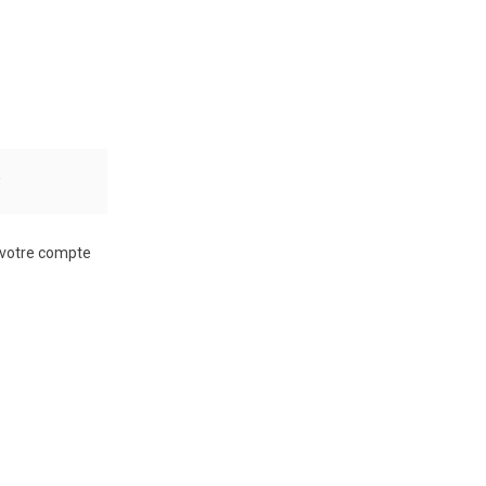
r
à votre compte