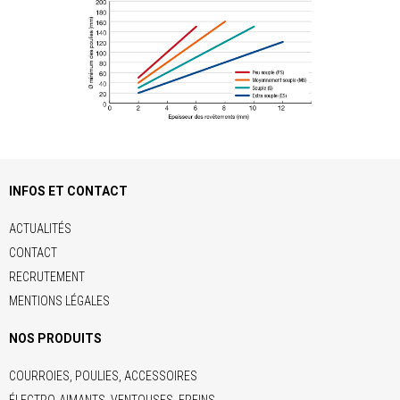
INFOS ET CONTACT
ACTUALITÉS
CONTACT
RECRUTEMENT
MENTIONS LÉGALES
NOS PRODUITS
COURROIES, POULIES, ACCESSOIRES
ÉLECTRO-AIMANTS, VENTOUSES, FREINS