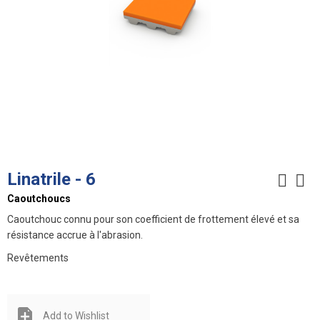
Linatrile - 6
Caoutchoucs
Caoutchouc connu pour son coefficient de frottement élevé et sa
résistance accrue à l'abrasion.
Revêtements
Add to Wishlist