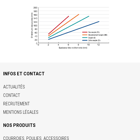
INFOS ET CONTACT
ACTUALITÉS
CONTACT
RECRUTEMENT
MENTIONS LÉGALES
NOS PRODUITS
COURROIES, POULIES, ACCESSOIRES