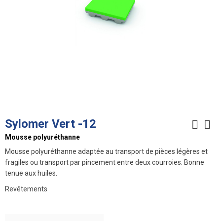
Sylomer Vert -12
Mousse polyuréthanne
Mousse polyuréthanne adaptée au transport de pièces légères et
fragiles ou transport par pincement entre deux courroies. Bonne
tenue aux huiles.
Revêtements