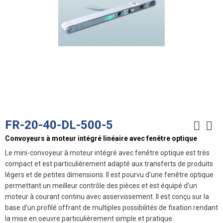
FR-20-40-DL-500-5
Convoyeurs à moteur intégré linéaire avec fenêtre optique
Le mini-convoyeur à moteur intégré avec fenêtre optique est très
compact et est particulièrement adapté aux transferts de produits
légers et de petites dimensions. Il est pourvu d'une fenêtre optique
permettant un meilleur contrôle des pièces et est équipé d'un
moteur à courant continu avec asservissement. Il est conçu sur la
base d'un profilé offrant de multiples possibilités de fixation rendant
la mise en oeuvre particulièrement simple et pratique.