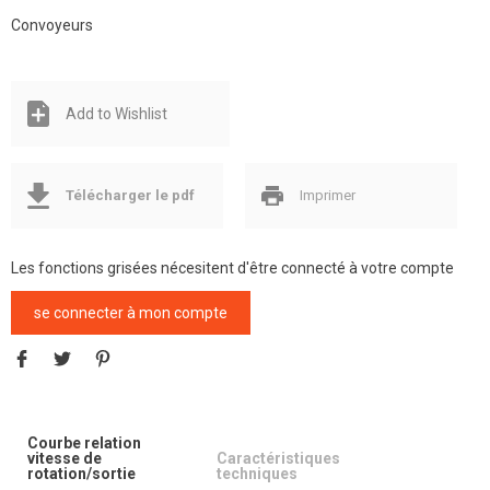
Convoyeurs
Add to Wishlist
Télécharger le pdf
Imprimer
Les fonctions grisées nécesitent d'être connecté à votre compte
se connecter à mon compte
Courbe relation
vitesse de
Caractéristiques
rotation/sortie
techniques