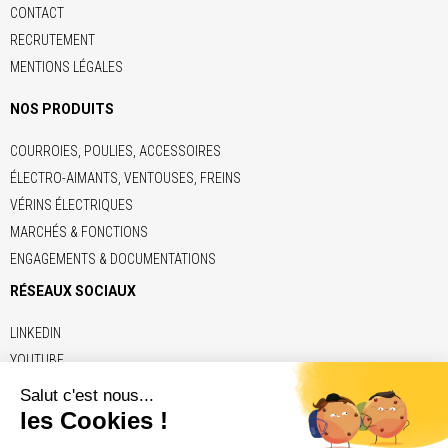
CONTACT
RECRUTEMENT
MENTIONS LÉGALES
NOS PRODUITS
COURROIES, POULIES, ACCESSOIRES
ÉLECTRO-AIMANTS, VENTOUSES, FREINS
VÉRINS ÉLECTRIQUES
MARCHÉS & FONCTIONS
ENGAGEMENTS & DOCUMENTATIONS
RÉSEAUX SOCIAUX
LINKEDIN
YOUTUBE
LIENS
ADE