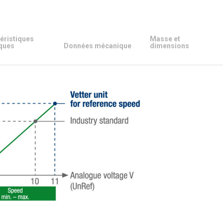
éristiques
Masse et
ques
Données mécanique
dimensions