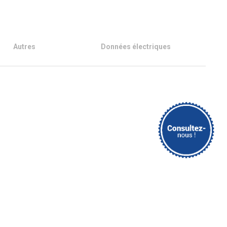
Autres
Données électriques