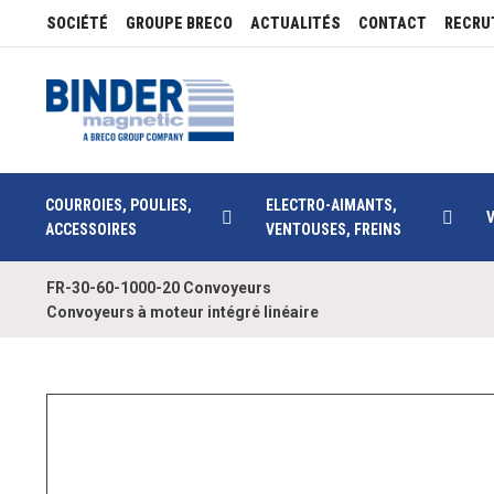
SOCIÉTÉ
GROUPE BRECO
ACTUALITÉS
CONTACT
RECRU
COURROIES, POULIES,
ELECTRO-AIMANTS,
ACCESSOIRES
VENTOUSES, FREINS
FR-30-60-1000-20 Convoyeurs
Convoyeurs à moteur intégré linéaire