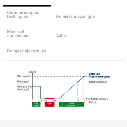
Caractéristiques
techniques
Données mécanique
Masse et
dimensions
Autres
Données électriques