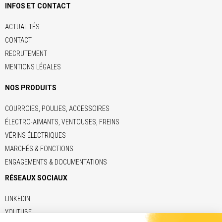
INFOS ET CONTACT
ACTUALITÉS
CONTACT
RECRUTEMENT
MENTIONS LÉGALES
NOS PRODUITS
COURROIES, POULIES, ACCESSOIRES
ÉLECTRO-AIMANTS, VENTOUSES, FREINS
VÉRINS ÉLECTRIQUES
MARCHÉS & FONCTIONS
ENGAGEMENTS & DOCUMENTATIONS
RÉSEAUX SOCIAUX
LINKEDIN
YOUTUBE