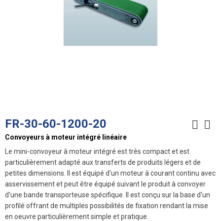
FR-30-60-1200-20
Convoyeurs à moteur intégré linéaire
Le mini-convoyeur à moteur intégré est très compact et est
particulièrement adapté aux transferts de produits légers et de
petites dimensions. Il est équipé d'un moteur à courant continu avec
asservissement et peut être équipé suivant le produit à convoyer
d'une bande transporteuse spécifique. Il est conçu sur la base d'un
profilé offrant de multiples possibilités de fixation rendant la mise
en oeuvre particulièrement simple et pratique.