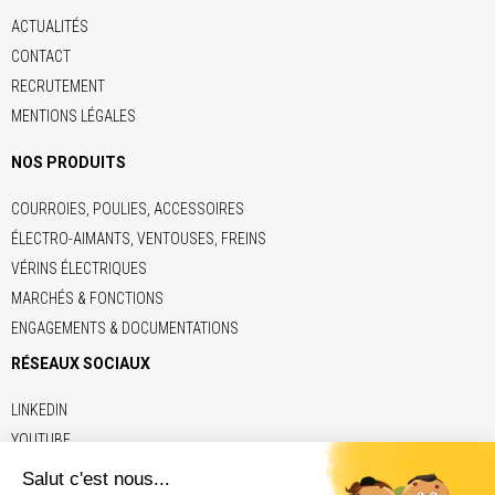
ACTUALITÉS
CONTACT
RECRUTEMENT
MENTIONS LÉGALES
NOS PRODUITS
COURROIES, POULIES, ACCESSOIRES
ÉLECTRO-AIMANTS, VENTOUSES, FREINS
VÉRINS ÉLECTRIQUES
MARCHÉS & FONCTIONS
ENGAGEMENTS & DOCUMENTATIONS
RÉSEAUX SOCIAUX
LINKEDIN
YOUTUBE
LIENS