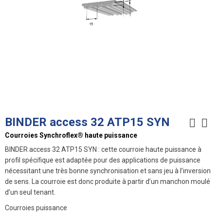
BINDER access 32 ATP15 SYN
Courroies Synchroflex® haute puissance
BINDER access 32 ATP15 SYN : cette courroie haute puissance à
profil spécifique est adaptée pour des applications de puissance
nécessitant une très bonne synchronisation et sans jeu à l’inversion
de sens. La courroie est donc produite à partir d’un manchon moulé
d’un seul tenant.
Courroies puissance