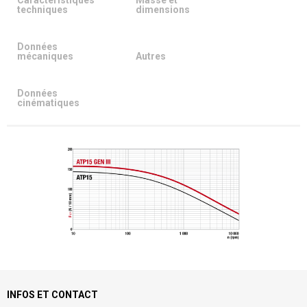
Caractéristiques
Masse et
techniques
dimensions
Données
mécaniques
Autres
Données
cinématiques
INFOS ET CONTACT