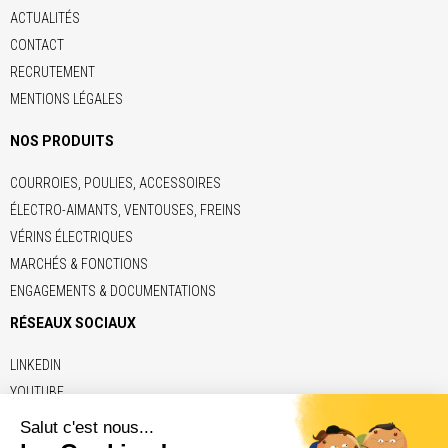
ACTUALITÉS
CONTACT
RECRUTEMENT
MENTIONS LÉGALES
NOS PRODUITS
COURROIES, POULIES, ACCESSOIRES
ÉLECTRO-AIMANTS, VENTOUSES, FREINS
VÉRINS ÉLECTRIQUES
MARCHÉS & FONCTIONS
ENGAGEMENTS & DOCUMENTATIONS
RÉSEAUX SOCIAUX
LINKEDIN
YOUTUBE
LIENS