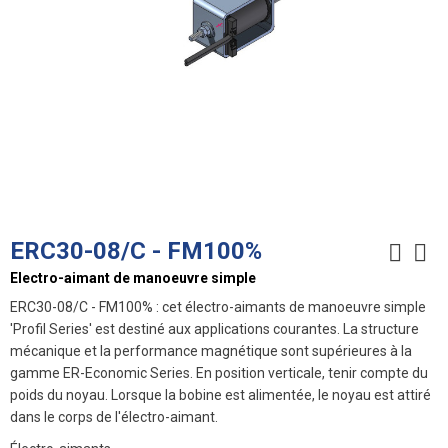
ERC30-08/C - FM100%
Electro-aimant de manoeuvre simple
ERC30-08/C - FM100% : cet électro-aimants de manoeuvre simple
'Profil Series' est destiné aux applications courantes. La structure
mécanique et la performance magnétique sont supérieures à la
gamme ER-Economic Series. En position verticale, tenir compte du
poids du noyau. Lorsque la bobine est alimentée, le noyau est attiré
dans le corps de l'électro-aimant.