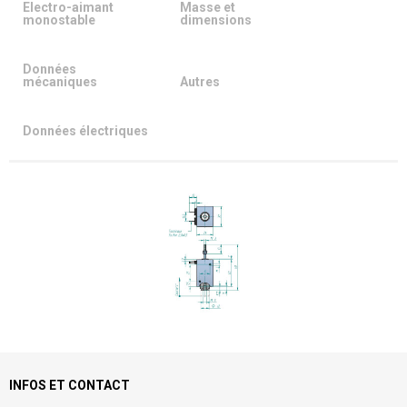
Electro-aimant
Masse et
monostable
dimensions
Données
mécaniques
Autres
Données électriques
INFOS ET CONTACT