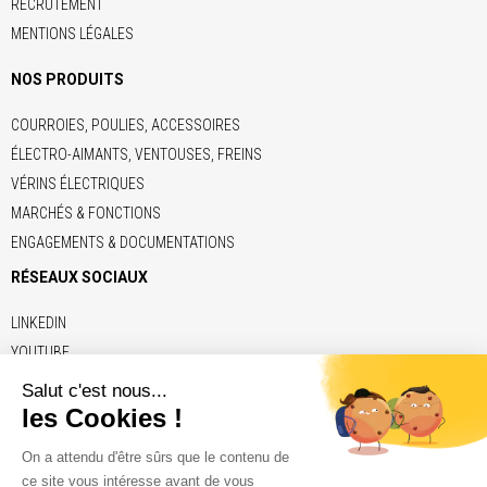
RECRUTEMENT
MENTIONS LÉGALES
NOS PRODUITS
COURROIES, POULIES, ACCESSOIRES
ÉLECTRO-AIMANTS, VENTOUSES, FREINS
VÉRINS ÉLECTRIQUES
MARCHÉS & FONCTIONS
ENGAGEMENTS & DOCUMENTATIONS
RÉSEAUX SOCIAUX
LINKEDIN
YOUTUBE
LIENS
ADE
BRECO